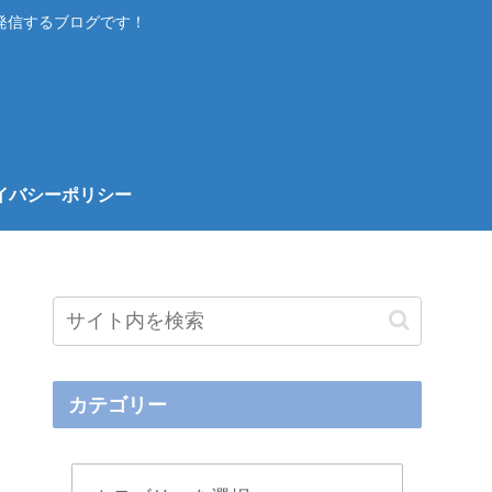
発信するブログです！
イバシーポリシー
カテゴリー