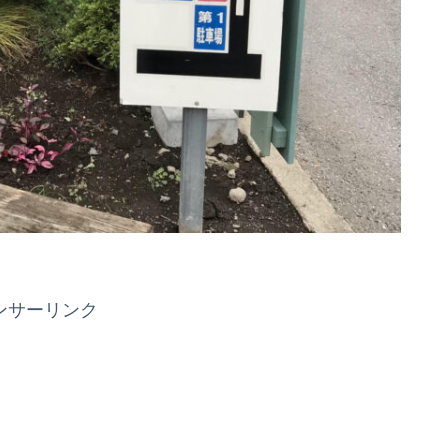
ンサーリンク