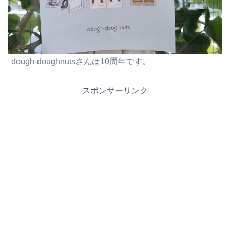
dough-doughnutsさんは10周年です。
スポンサーリンク