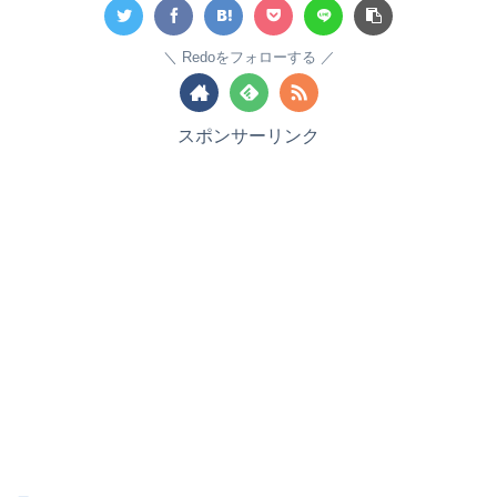
Redoをフォローする
スポンサーリンク