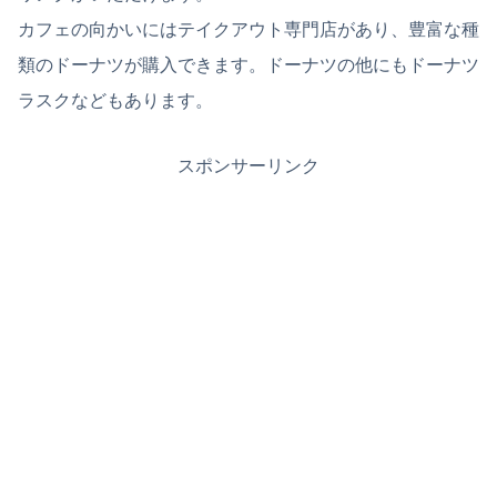
カフェの向かいにはテイクアウト専門店があり、豊富な種
類のドーナツが購入できます。ドーナツの他にもドーナツ
ラスクなどもあります。
スポンサーリンク