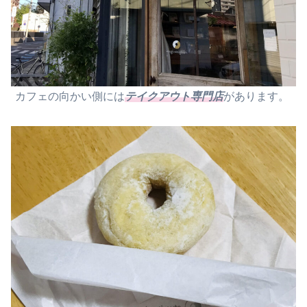
カフェの向かい側には
テイクアウト専門店
があります。