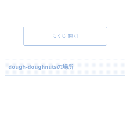
もくじ
dough-doughnutsの場所