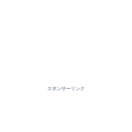
スポンサーリンク