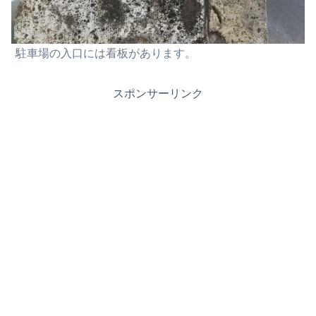
駐車場の入口には看板があります。
スポンサーリンク