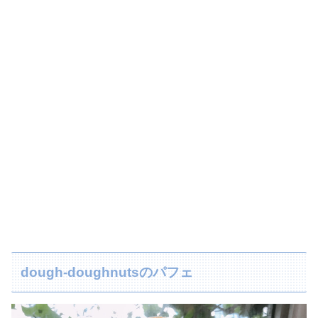
dough-doughnutsのパフェ