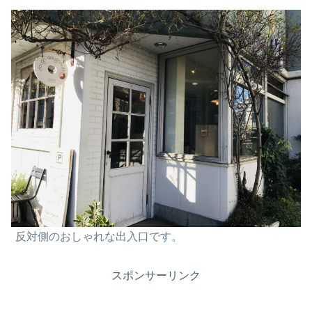
反対側のおしゃれな出入口です。
スポンサーリンク