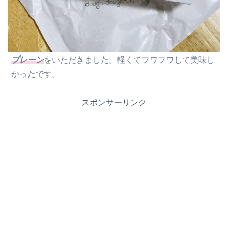
プレーン
をいただきました。軽くてフワフワして美味し
かったです。
スポンサーリンク