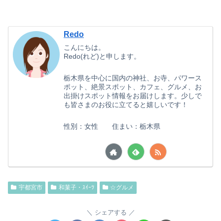
Redo
こんにちは。
Redo(れど)と申します。
栃木県を中心に国内の神社、お寺、パワース
ポット、絶景スポット、カフェ、グルメ、お
出掛けスポット情報をお届けします。少しで
も皆さまのお役に立てると嬉しいです！
性別：女性 住まい：栃木県
宇都宮市
和菓子・ｽｲｰﾂ
☆グルメ
シェアする