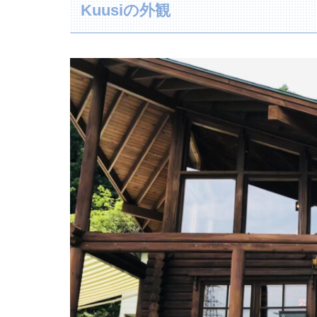
Kuusiの外観