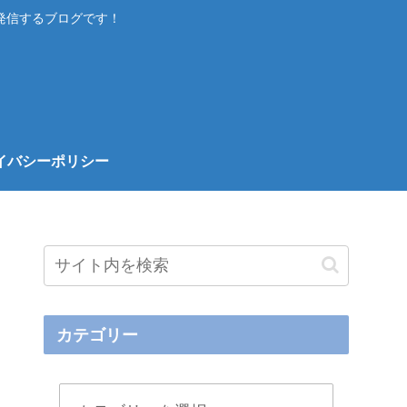
発信するブログです！
イバシーポリシー
カテゴリー