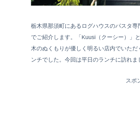
栃木県那須町にあるログハウスのパスタ専
でご紹介します。「Kuusi（クーシー）
木のぬくもりが優しく明るい店内でいただ
ンチでした。今回は平日のランチに訪れま
スポ