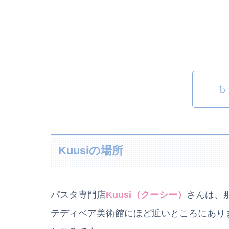
も
Kuusiの場所
パスタ専門店
Kuusi（クーシー）
さんは、
テディベア美術館にほど近いところにあり