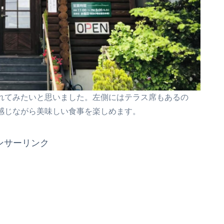
れてみたいと思いました。左側にはテラス席もあるの
感じながら美味しい食事を楽しめます。
ンサーリンク