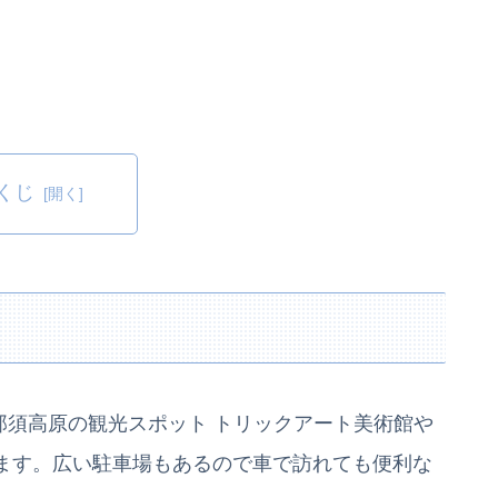
くじ
那須高原の観光スポット トリックアート美術館や
ます。広い駐車場もあるので車で訪れても便利な