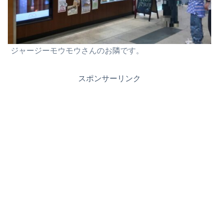
ジャージーモウモウさんのお隣です。
スポンサーリンク