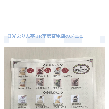
日光ぷりん亭 JR宇都宮駅店のメニュー