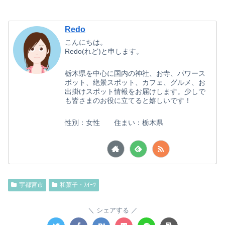
Redo
こんにちは。
Redo(れど)と申します。
栃木県を中心に国内の神社、お寺、パワース
ポット、絶景スポット、カフェ、グルメ、お
出掛けスポット情報をお届けします。少しで
も皆さまのお役に立てると嬉しいです！
性別：女性 住まい：栃木県
宇都宮市
和菓子・ｽｲｰﾂ
シェアする