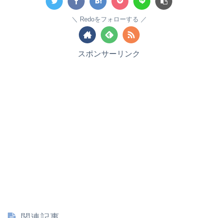
Redoをフォローする
スポンサーリンク
関連記事