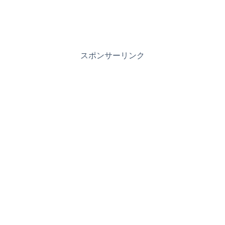
スポンサーリンク