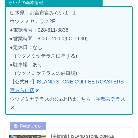
らい店の基本情報
栃木県宇都宮市宮みらい１−１
ウツノミヤテラス2F
●電話番号：028-611-3836
●営業時間：8:00～20:00(LO 19:30)
●定休日：なし
(ウツノミヤテラスに準ずる)
●駐車場：あり
(ウツノミヤテラスの駐車場)
【公式HP】
ISLAND STONE COFFEE ROASTERS
宮みらい店
ウツノミヤテラスの公式HPはこちら→
宇都宮テラス
【宇都宮市】ISLAND STONE COFFEE