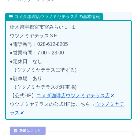
コメダ珈琲店ウツノミヤテラス店の基本情報
栃木県宇都宮市宮みらい１−１
ウツノミヤテラス３F
●電話番号：028-612-8205
●営業時間：7:00～23:00
●定休日：なし
(ウツノミヤテラスに準ずる)
●駐車場：あり
(ウツノミヤテラスの駐車場)
【公式HP】
コメダ珈琲店ウツノミヤテラス店
ウツノミヤテラスの公式HPはこちら→
ウツノミヤテ
ラス