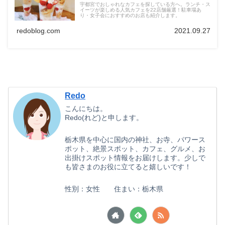
宇都宮でおしゃれなカフェを探している方へ。ランチ・ス
イーツが楽しめる人気カフェを22店舗厳選！駐車場あ
り・女子会におすすめのお店も紹介します。
redoblog.com
2021.09.27
Redo
こんにちは。
Redo(れど)と申します。
栃木県を中心に国内の神社、お寺、パワース
ポット、絶景スポット、カフェ、グルメ、お
出掛けスポット情報をお届けします。少しで
も皆さまのお役に立てると嬉しいです！
性別：女性 住まい：栃木県