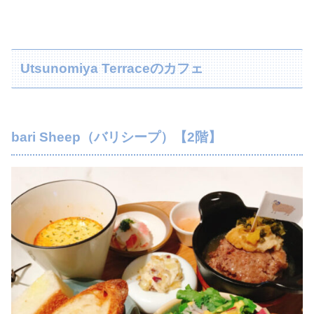
Utsunomiya Terraceのカフェ
bari Sheep（バリシープ）【2階】