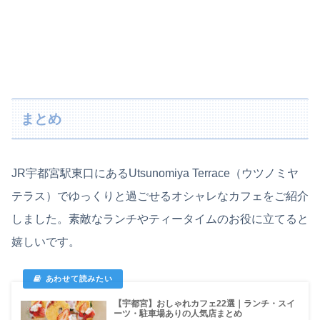
まとめ
JR宇都宮駅東口にあるUtsunomiya Terrace（ウツノミヤ
テラス）でゆっくりと過ごせるオシャレなカフェをご紹介
しました。素敵なランチやティータイムのお役に立てると
嬉しいです。
【宇都宮】おしゃれカフェ22選｜ランチ・スイ
ーツ・駐車場ありの人気店まとめ