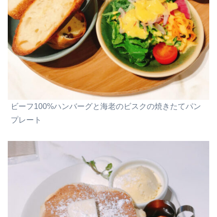
ビーフ100%ハンバーグと海老のビスクの焼きたてパン
プレート