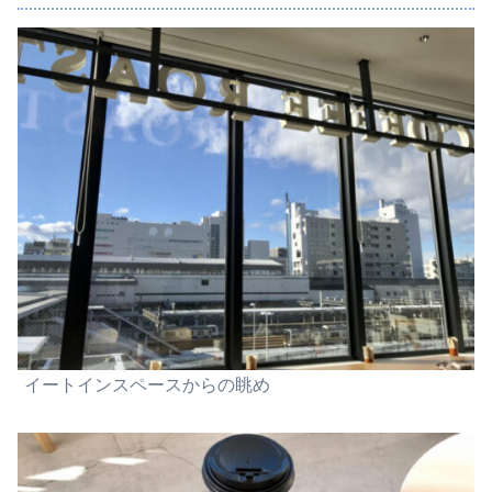
イートインスペースからの眺め