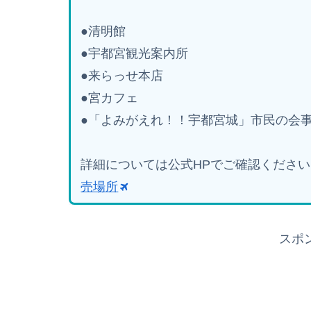
●清明館
●宇都宮観光案内所
●来らっせ本店
●宮カフェ
●「よみがえれ！！宇都宮城」市民の会
詳細については公式HPでご確認ください
売場所
スポ