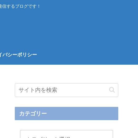
発信するブログです！
イバシーポリシー
カテゴリー