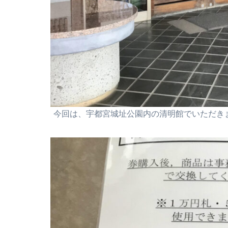
今回は、宇都宮城址公園内の清明館でいただき