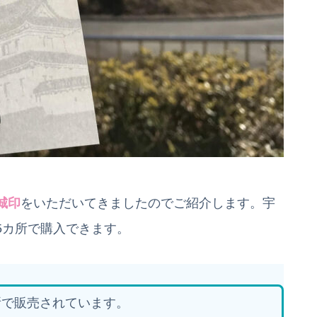
城印
をいただいてきましたのでご紹介します。宇
5カ所で購入できます。
所で販売されています。