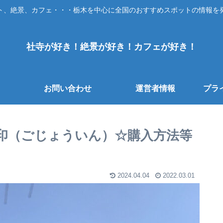
ト、絶景、カフェ・・・栃木を中心に全国のおすすめスポットの情報を
社寺が好き！絶景が好き！カフェが好き！
お問い合わせ
運営者情報
プラ
印（ごじょういん）☆購入方法等
2024.04.04
2022.03.01