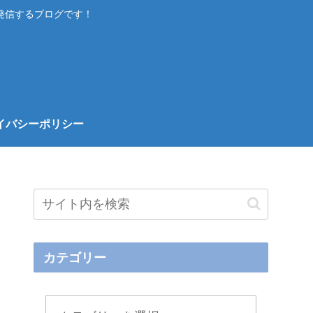
発信するブログです！
イバシーポリシー
カテゴリー