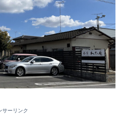
ンサーリンク