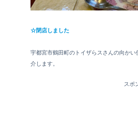
☆閉店しました
宇都宮市鶴田町のトイザらスさんの向かい
介します。
スポ