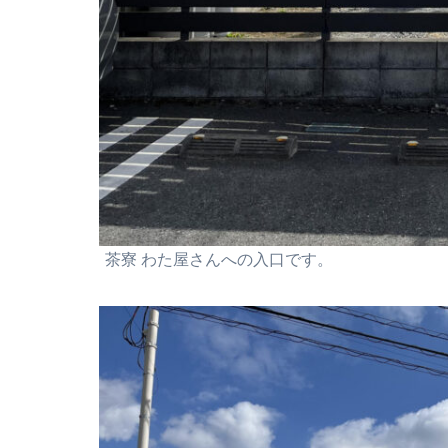
茶寮 わた屋さんへの入口です。