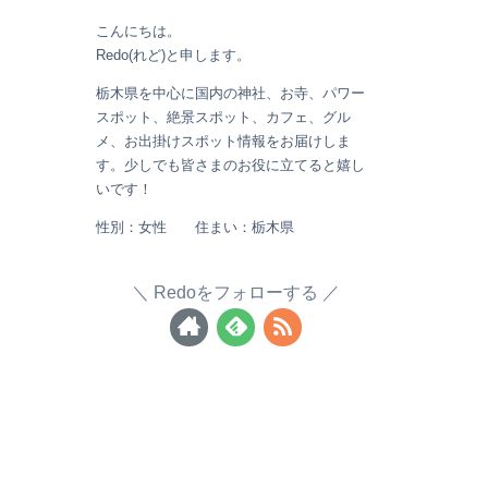
こんにちは。
Redo(れど)と申します。
栃木県を中心に国内の神社、お寺、パワー
スポット、絶景スポット、カフェ、グル
メ、お出掛けスポット情報をお届けしま
す。少しでも皆さまのお役に立てると嬉し
いです！
性別：女性 住まい：栃木県
Redoをフォローする