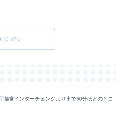
くじ
宇都宮インターチェンジより車で50分ほどのとこ