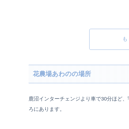
も
花農場あわのの場所
鹿沼インターチェンジより車で30分ほど、
ろにあります。