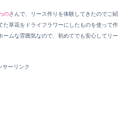
わの
さんで、リース作りを体験してきたのでご紹
てた草花をドライフラワーにしたものを使って作
ホームな雰囲気なので、初めてでも安心してリー
ンサーリンク