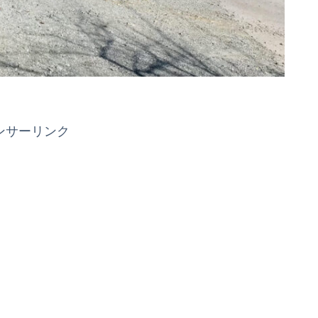
ンサーリンク