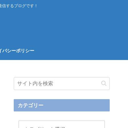
発信するブログです！
イバシーポリシー
カテゴリー