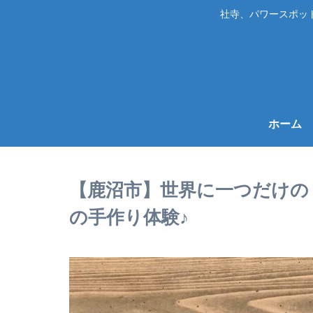
社寺、パワースポッ
ホーム
【鹿沼市】世界に一つだけの
の手作り体験♪