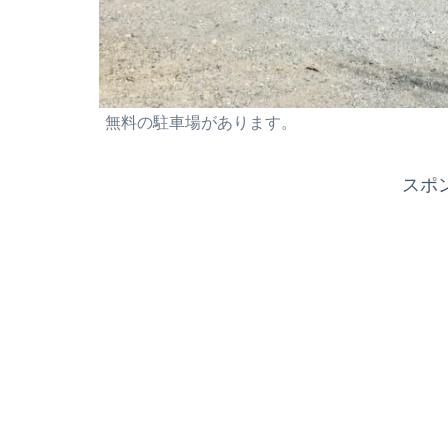
無料の駐車場があります。
スポ