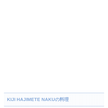
KIJI HAJIMETE NAKUの料理