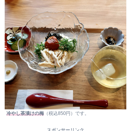
冷やし茶漬けの梅
（税込850円）です。
スポンサーリンク