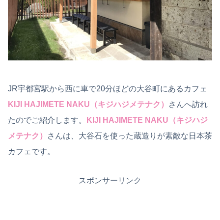
JR宇都宮駅から西に車で20分ほどの大谷町にあるカフェ
KIJI HAJIMETE NAKU（キジハジメテナク）
さんへ訪れ
たのでご紹介します。
KIJI HAJIMETE NAKU（キジハジ
メテナク）
さんは、大谷石を使った蔵造りが素敵な日本茶
カフェです。
スポンサーリンク