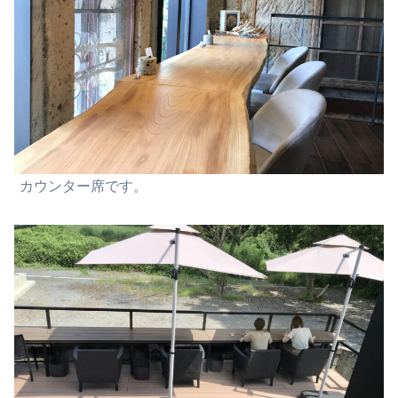
カウンター席です。