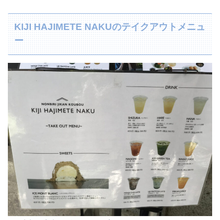
KIJI HAJIMETE NAKUのテイクアウトメニュ
ー