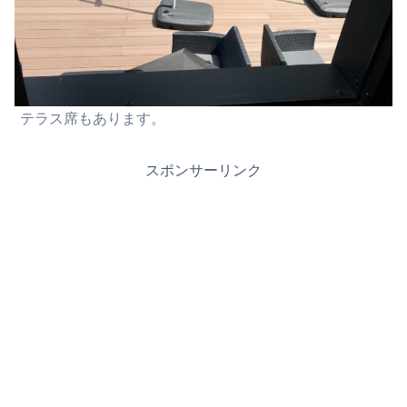
テラス席もあります。
スポンサーリンク