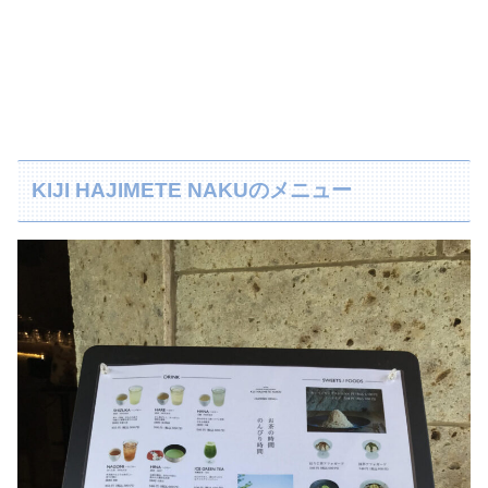
KIJI HAJIMETE NAKUのメニュー