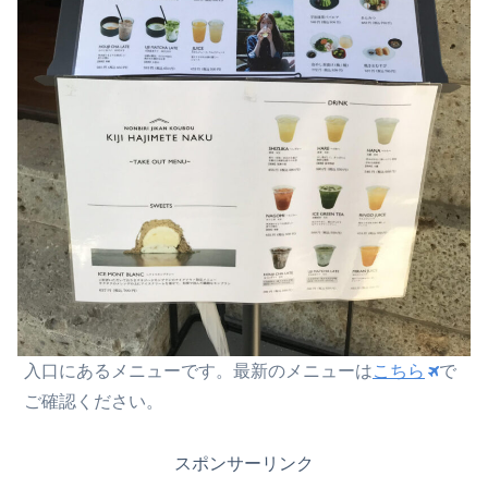
入口にあるメニューです。
最新のメニューは
こちら
で
ご確認ください。
スポンサーリンク