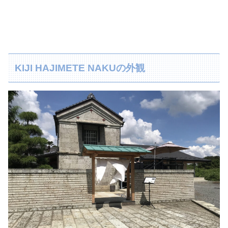
KIJI HAJIMETE NAKUの外観