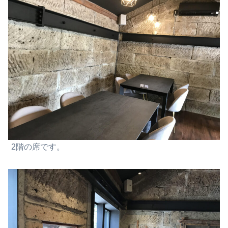
2階の席です。