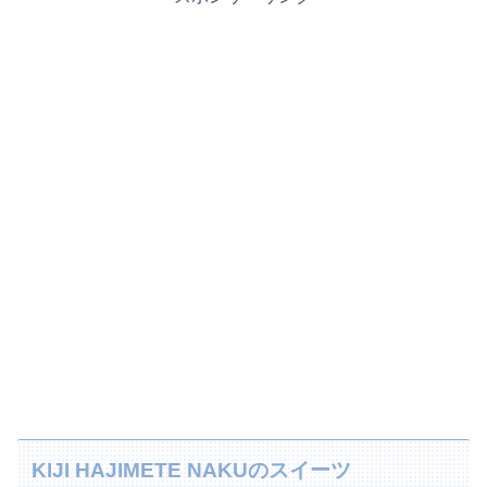
KIJI HAJIMETE NAKUのスイーツ