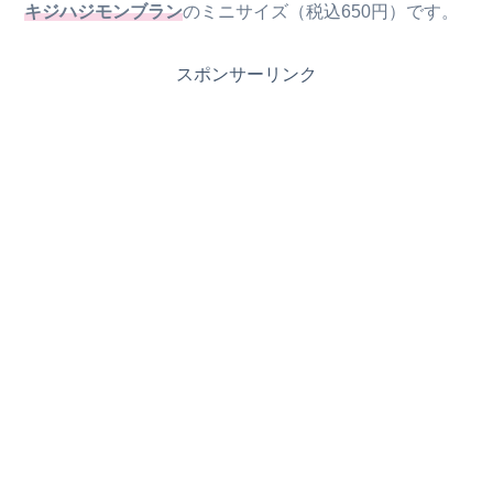
キジハジモンブラン
のミニサイズ（税込650円）です。
スポンサーリンク