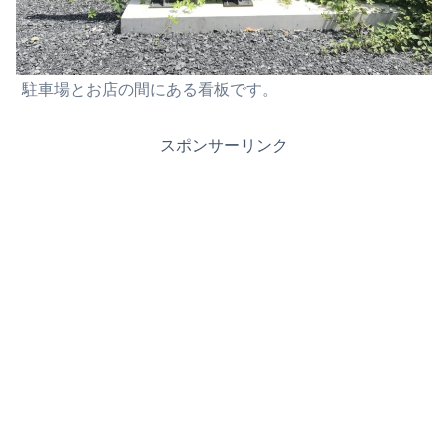
駐車場とお店の間にある看板です。
スポンサーリンク