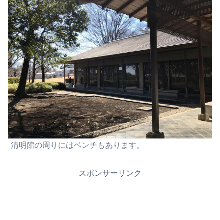
清明館の周りにはベンチもあります。
スポンサーリンク