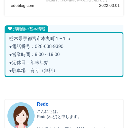
址公園内での購入場所と購入方法をご紹介します。
redoblog.com
2022.03.01
清明館の基本情報
栃木県宇都宮市本丸町１−１５
●電話番号：028-638-9390
●営業時間：9:00～19:00
●定休日：年末年始
●駐車場：有り（無料）
Redo
こんにちは。
Redo(れど)と申します。