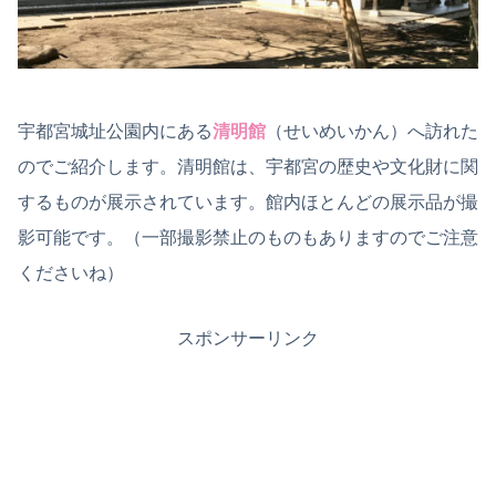
宇都宮城址公園内にある
清明館
（せいめいかん）へ訪れた
のでご紹介します。清明館は、宇都宮の歴史や文化財に関
するものが展示されています。館内ほとんどの展示品が撮
影可能です。（一部撮影禁止のものもありますのでご注意
くださいね）
スポンサーリンク