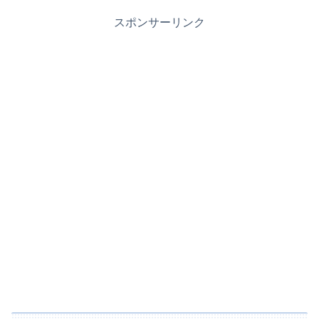
スポンサーリンク