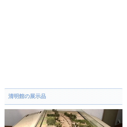
清明館の展示品