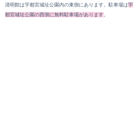
清明館は宇都宮城址公園内の東側にあります。駐車場は
宇
都宮城址公園の西側に無料駐車場があります
。