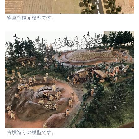
雀宮宿復元模型です。
古墳造りの模型です。