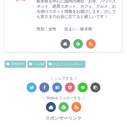
栃木県を中心に国内の神社、お寺、パワース
ポット、絶景スポット、カフェ、グルメ、お
出掛けスポット情報をお届けします。少しで
も皆さまのお役に立てると嬉しいです！
性別：女性 住まい：栃木県
宇都宮市
☆お城
☆おでかけスポット
シェアする
Redoをフォローする
スポンサーリンク