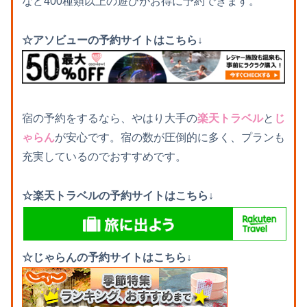
など400種類以上の遊びがお得に予約できます。
☆アソビューの予約サイトはこちら↓
宿の予約をするなら、やはり大手の
楽天トラベル
と
じ
ゃらん
が安心です。宿の数が圧倒的に多く、プランも
充実しているのでおすすめです。
☆楽天トラベルの予約サイトはこちら↓
☆じゃらんの予約サイトはこちら↓