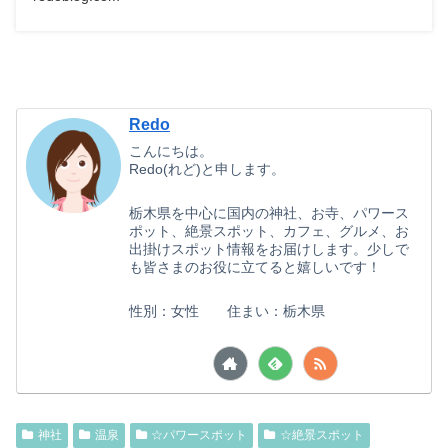
Redo
こんにちは。
Redo(れど)と申します。
栃木県を中心に国内の神社、お寺、パワース
ポット、絶景スポット、カフェ、グルメ、お
出掛けスポット情報をお届けします。少しで
も皆さまのお役に立てると嬉しいです！
性別：女性 住まい：栃木県
神社
温泉
☆パワースポット
☆絶景スポット