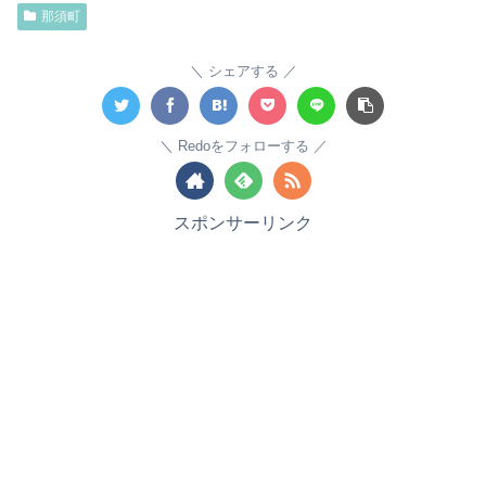
那須町
シェアする
Redoをフォローする
スポンサーリンク