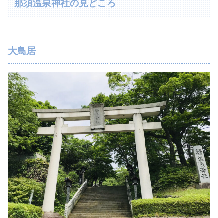
那須温泉神社の見どころ
大鳥居