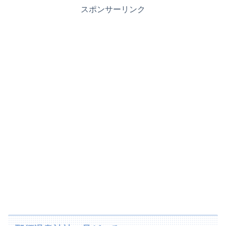
スポンサーリンク