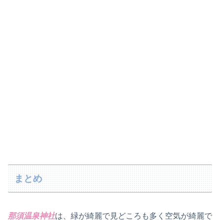
まとめ
那須温泉神社
は、緑が綺麗で見どころも多く空気が綺麗で