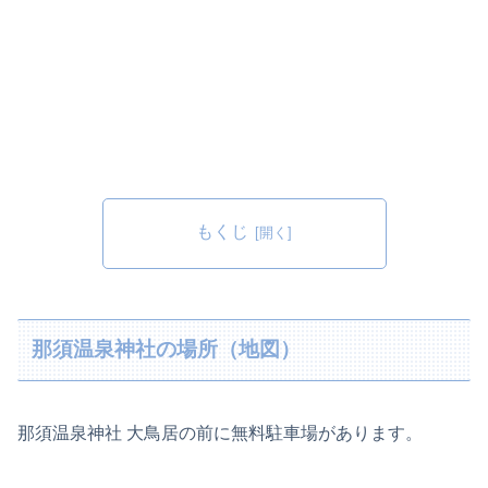
もくじ
那須温泉神社の場所（地図）
那須温泉神社 大鳥居の前に無料駐車場があります。