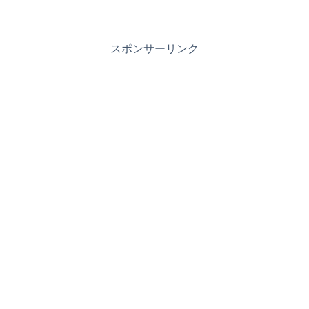
スポンサーリンク