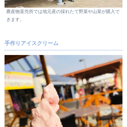
農産物直売所では地元産の採れたて野菜や山菜が購入で
きます。
手作りアイスクリーム