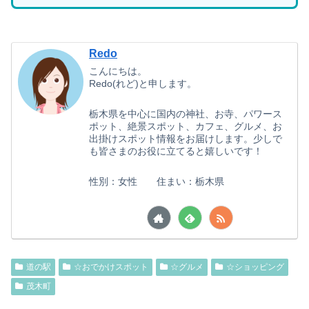
Redo
こんにちは。
Redo(れど)と申します。
栃木県を中心に国内の神社、お寺、パワース
ポット、絶景スポット、カフェ、グルメ、お
出掛けスポット情報をお届けします。少しで
も皆さまのお役に立てると嬉しいです！
性別：女性 住まい：栃木県
道の駅
☆おでかけスポット
☆グルメ
☆ショッピング
茂木町