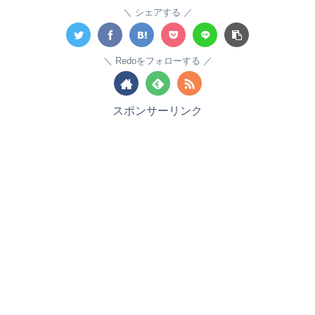
シェアする
Redoをフォローする
スポンサーリンク