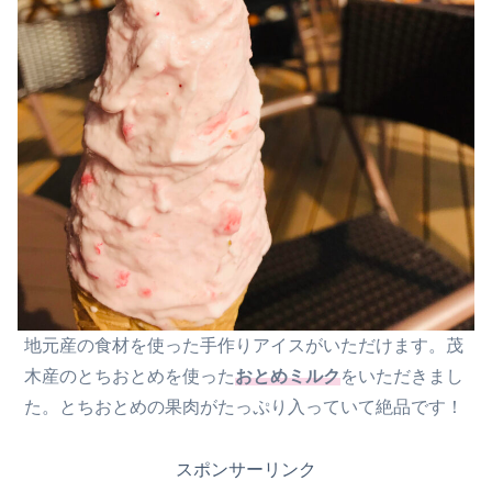
地元産の食材を使った手作りアイスがいただけます。茂
木産のとちおとめを使った
おとめミルク
をいただきまし
た。とちおとめの果肉がたっぷり入っていて絶品です！
スポンサーリンク