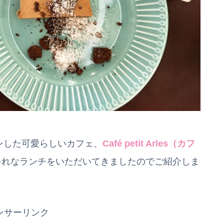
プンした可愛らしいカフェ、
Café petit Arles（カフ
ゃれなランチをいただいてきましたのでご紹介しま
ンサーリンク