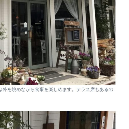
は外を眺めながら食事を楽しめます。テラス席もあるの