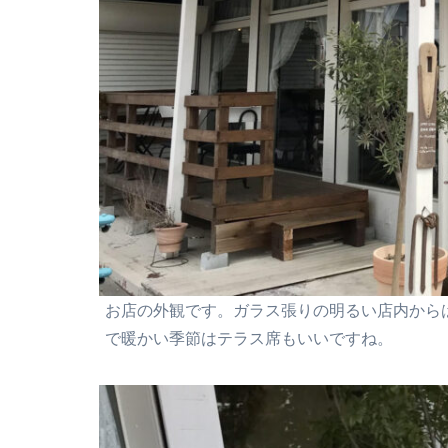
お店の外観です。ガラス張りの明るい店内から
で暖かい季節はテラス席もいいですね。