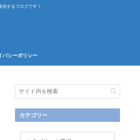
発信するブログです！
イバシーポリシー
カテゴリー