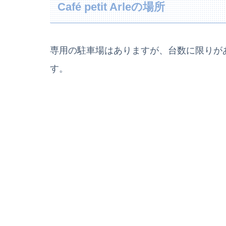
Café petit Arleの場所
専用の駐車場はありますが、台数に限りが
す。