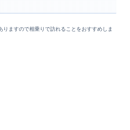
ありますので相乗りで訪れることをおすすめしま