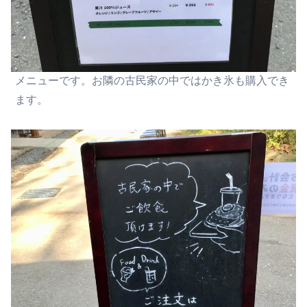
メニューです。お隣の古民家の中ではかき氷も購入でき
ます。