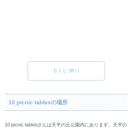
もくじ
10 picnic tablesの場所
10 picnic tablesさんは天平の丘公園内にあります。天平の