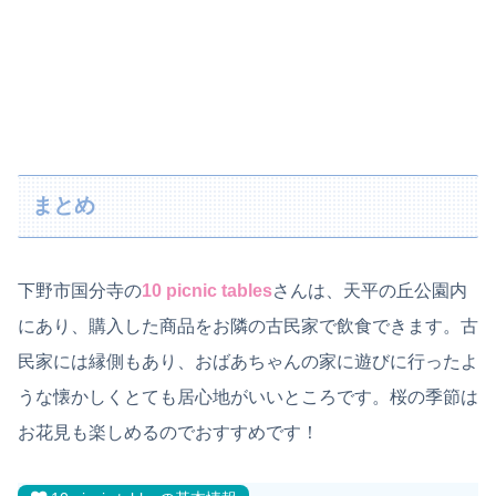
まとめ
下野市国分寺の
10 picnic tables
さんは、天平の丘公園内
にあり、購入した商品をお隣の古民家で飲食できます。古
民家には縁側もあり、おばあちゃんの家に遊びに行ったよ
うな懐かしくとても居心地がいいところです。桜の季節は
お花見も楽しめるのでおすすめです！