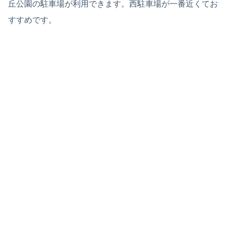
丘公園の駐車場が利用できます。西駐車場が一番近くてお
すすめです。