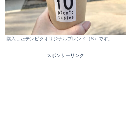
購入したテンピクオリジナルブレンド（S）です。
スポンサーリンク