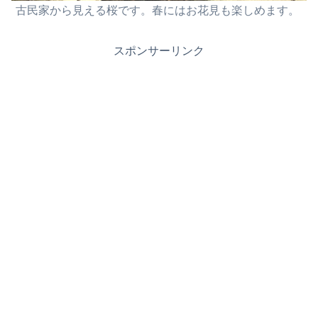
古民家から見える桜です。春にはお花見も楽しめます。
スポンサーリンク