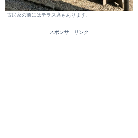
古民家の前にはテラス席もあります。
スポンサーリンク