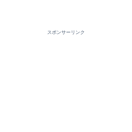
スポンサーリンク