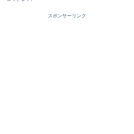
スポンサーリンク