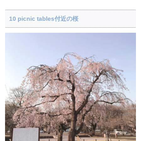
10 picnic tables付近の桜