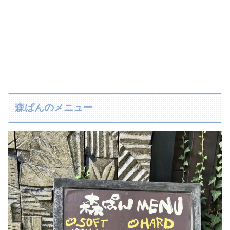
森ぱんのメニュー