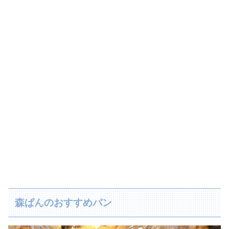
森ぱんのおすすめパン