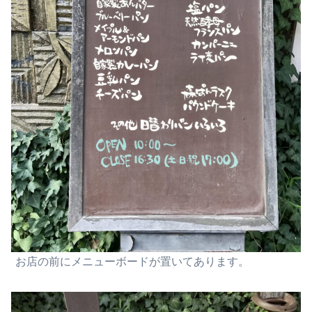
お店の前にメニューボードが置いてあります。