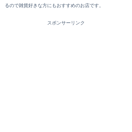
るので雑貨好きな方にもおすすめのお店です。
スポンサーリンク