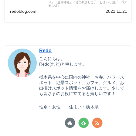
り」「鹿島神社」「道の駅ましこ」「ひまわり畑」「コス
モス畑」
redoblog.com
2021.11.21
Redo
こんにちは。
Redo(れど)と申します。
栃木県を中心に国内の神社、お寺、パワース
ポット、絶景スポット、カフェ、グルメ、お
出掛けスポット情報をお届けします。少しで
も皆さまのお役に立てると嬉しいです！
性別：女性 住まい：栃木県