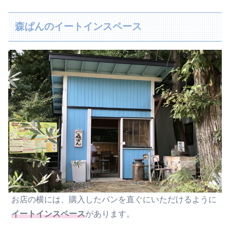
森ぱんのイートインスペース
お店の横には、購入したパンを直ぐにいただけるように
イートインスペース
があります。