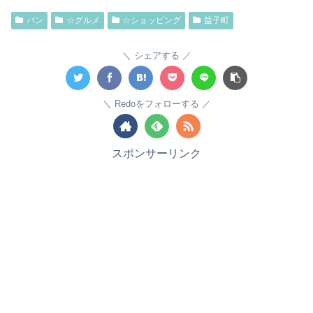
パン
☆グルメ
☆ショッピング
益子町
シェアする
Redoをフォローする
スポンサーリンク