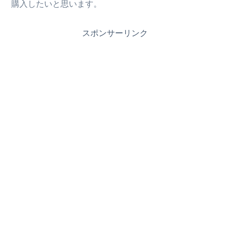
購入したいと思います。
スポンサーリンク