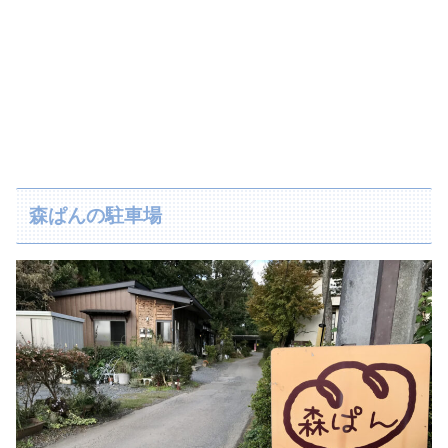
森ぱんの駐車場