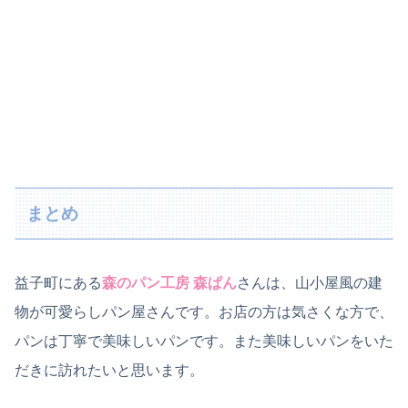
まとめ
益子町にある
森のパン工房 森ぱん
さんは、山小屋風の建
物が可愛らしパン屋さんです。お店の方は気さくな方で、
パンは丁寧で美味しいパンです。また美味しいパンをいた
だきに訪れたいと思います。