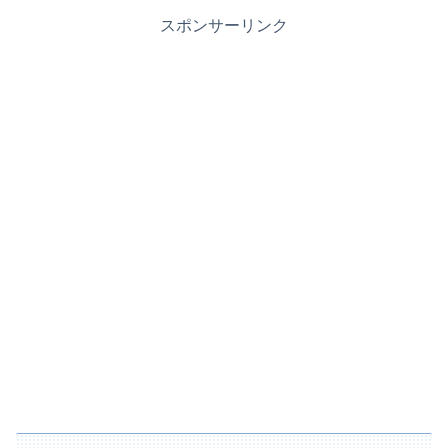
スポンサーリンク