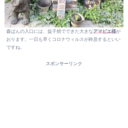
森ぱんの入口には、益子焼でできた大きな
アマビエ様
が
おります。一日も早くコロナウィルスが終息するといい
ですね。
スポンサーリンク