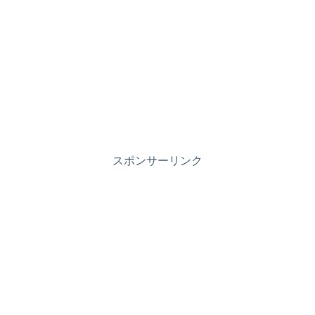
スポンサーリンク