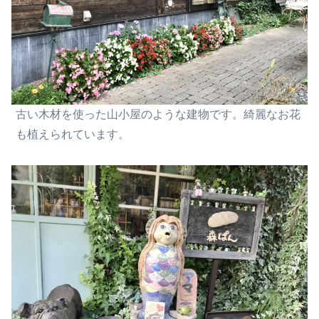
古い木材を使った山小屋のような建物です。綺麗なお花
も植えられています。