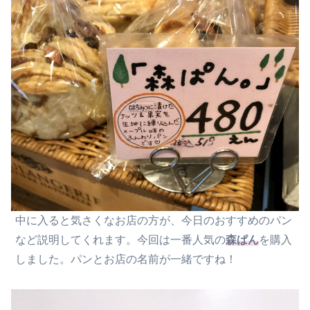
中に入ると気さくなお店の方が、今日のおすすめのパン
など説明してくれます。今回は一番人気の
森ぱん
を購入
しました。パンとお店の名前が一緒ですね！