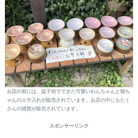
お店の前には、益子焼でできた可愛いわんちゃんと猫ち
ゃんのエサ入れが販売されています。お店の中にもたく
さんの雑貨が販売されています。
スポンサーリンク