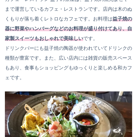
まで運営しているカフェ・レストランです。店内は木のぬ
くもりが落ち着くレトロなカフェです。お料理は
益子焼の
器に野菜やハンバーグなどのお料理が盛り付けてあり、自
家製スイーツもおしゃれで美味しい
です。
ドリンクバーにも益子焼の陶器が使われていてドリンクの
種類が豊富です。また、広い店内には雑貨の販売スペース
もあり、食事もショッピングもゆっくりと楽しめる和カフ
ェです。