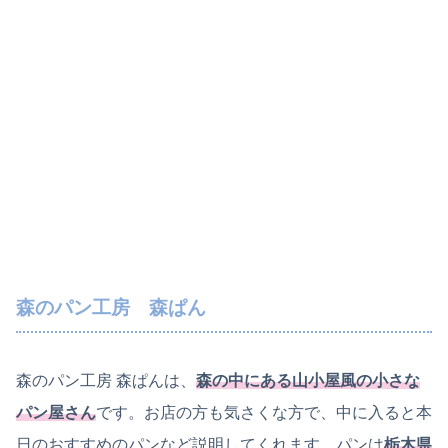
森のパン工房 森ぱん
森のパン工房 森ぱんは、
森の中にある山小屋風の小さな
パン屋さん
です。お店の方も気さくな方で、中に入ると本
日のおすすめのパンなど説明してくれます。パンは
栃木県