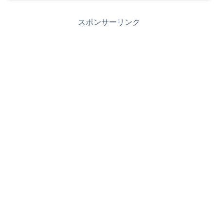
スポンサーリンク