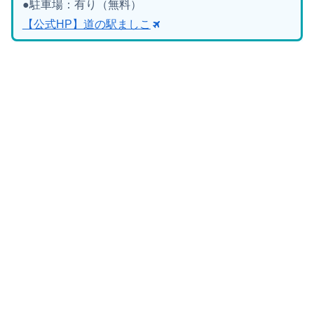
●駐車場：有り（無料）
【公式HP】道の駅ましこ