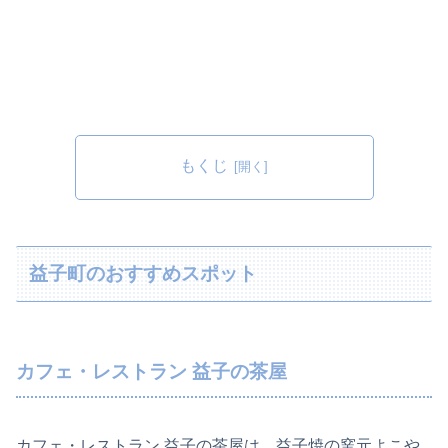
もくじ
益子町のおすすめスポット
カフェ・レストラン 益子の茶屋
カフェ・レストラン 益子の茶屋は、益子焼の窯元よこや