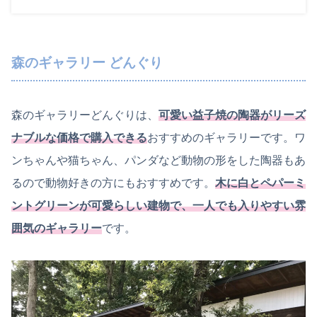
森のギャラリー どんぐり
森のギャラリーどんぐりは、
可愛い益子焼の陶器がリーズ
ナブルな価格で購入できる
おすすめのギャラリーです。ワ
ンちゃんや猫ちゃん、パンダなど動物の形をした陶器もあ
るので動物好きの方にもおすすめです。
木に白とペパーミ
ントグリーンが可愛らしい建物で、一人でも入りやすい雰
囲気のギャラリー
です。