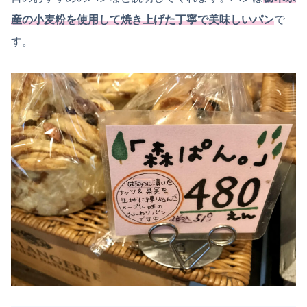
産の小麦粉を使用して焼き上げた丁寧で美味しいパン
で
す。