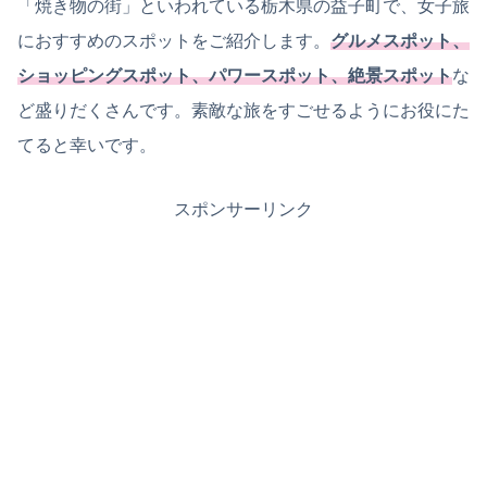
「焼き物の街」といわれている栃木県の益子町で、女子旅
におすすめのスポットをご紹介します。
グルメスポット、
ショッピングスポット、パワースポット、絶景スポット
な
ど盛りだくさんです。素敵な旅をすごせるようにお役にた
てると幸いです。
スポンサーリンク