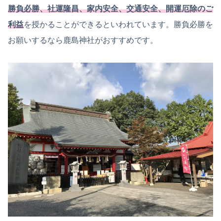
勝負必勝、社運隆昌、家内安全、交通安全、開運厄除のご
利益
を授かることができるといわれています。勝負必勝を
お願いするなら鹿島神社がおすすめです。