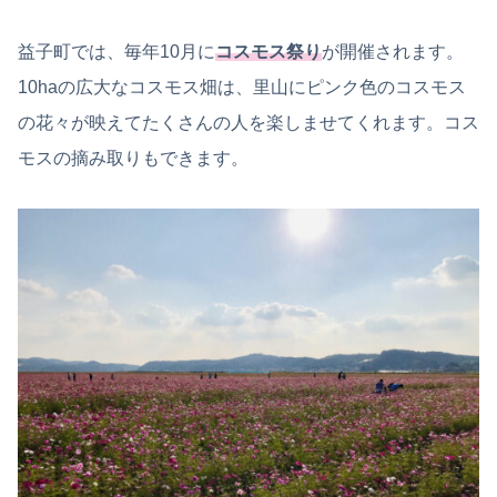
益子町では、毎年10月に
コスモス祭り
が開催されます。
10haの広大なコスモス畑は、里山にピンク色のコスモス
の花々が映えてたくさんの人を楽しませてくれます。コス
モスの摘み取りもできます。