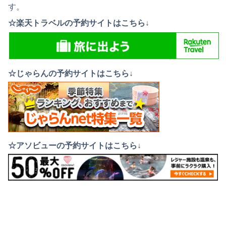
す。
☆楽天トラベルの予約サイトはこちら↓
☆じゃらんの予約サイトはこちら↓
☆アソビューの予約サイトはこちら↓