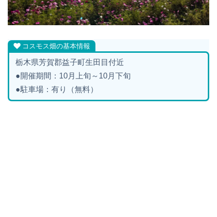
コスモス畑の基本情報
栃木県芳賀郡益子町生田目付近
●開催期間：10月上旬～10月下旬
●駐車場：有り（無料）