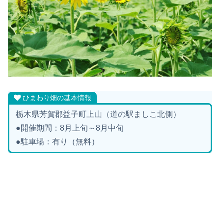
ひまわり畑の基本情報
栃木県芳賀郡益子町上山（道の駅ましこ北側）
●開催期間：8月上旬～8月中旬
●駐車場：有り（無料）