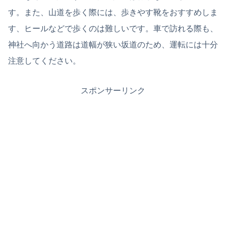
す。また、山道を歩く際には、歩きやす靴をおすすめしま
す、ヒールなどで歩くのは難しいです。車で訪れる際も、
神社へ向かう道路は道幅が狭い坂道のため、運転には十分
注意してください。
スポンサーリンク