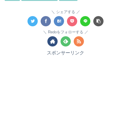
シェアする
Redoをフォローする
スポンサーリンク