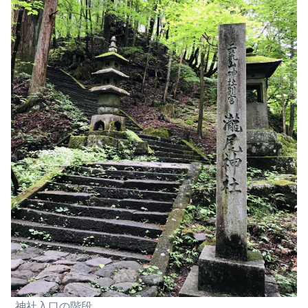
神社入口の階段