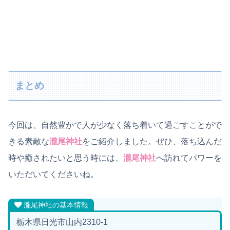
まとめ
今回は、自然豊かで人が少なく落ち着いて過ごすことがで
きる素敵な
瀧尾神社
をご紹介しました。ぜひ、落ち込んだ
時や癒されたいと思う時には、
瀧尾神社
へ訪れてパワーを
いただいてくださいね。
瀧尾神社の基本情報
栃木県日光市山内2310-1