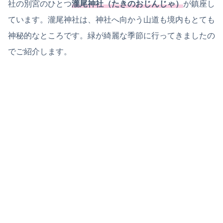
社の別宮のひとつ
瀧尾神社（たきのおじんじゃ）
が鎮座し
ています。瀧尾神社は、神社へ向かう山道も境内もとても
神秘的なところです。緑が綺麗な季節に行ってきましたの
でご紹介します。