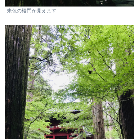
朱色の楼門が見えます