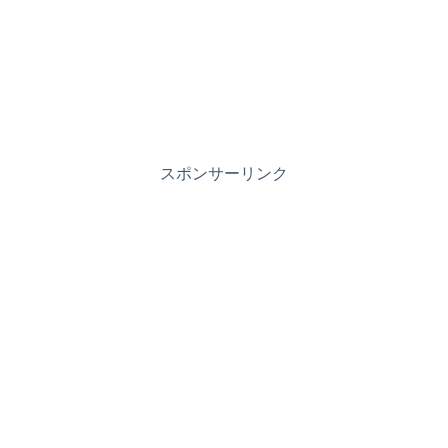
スポンサーリンク