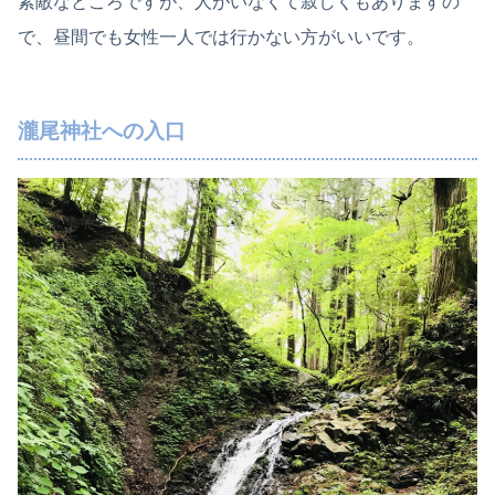
素敵なところですが、人がいなくて寂しくもありますの
で、昼間でも女性一人では行かない方がいいです。
瀧尾神社への入口