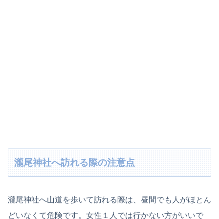
瀧尾神社へ訪れる際の注意点
瀧尾神社へ山道を歩いて訪れる際は、昼間でも人がほとん
どいなくて危険です。女性１人では行かない方がいいで