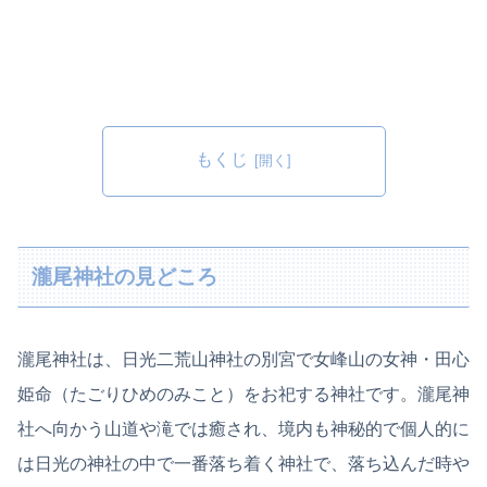
もくじ
瀧尾神社の見どころ
瀧尾神社は、日光二荒山神社の別宮で女峰山の女神・田心
姫命（たごりひめのみこと）をお祀する神社です。瀧尾神
社へ向かう山道や滝では癒され、境内も神秘的で個人的に
は日光の神社の中で一番落ち着く神社で、落ち込んだ時や