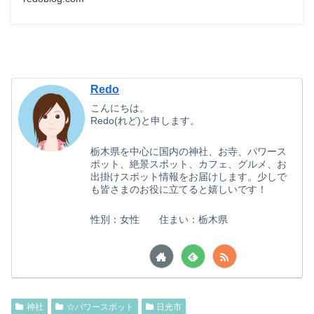
Redo
こんにちは。
Redo(れど)と申します。
栃木県を中心に国内の神社、お寺、パワース
ポット、絶景スポット、カフェ、グルメ、お
出掛けスポット情報をお届けします。少しで
も皆さまのお役に立てると嬉しいです！
性別：女性 住まい：栃木県
神社
☆パワースポット
日光市