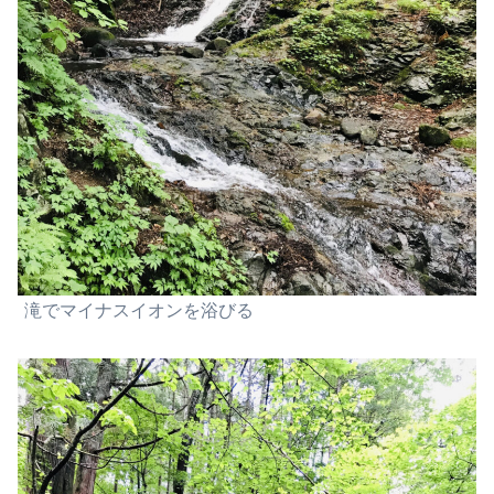
滝でマイナスイオンを浴びる